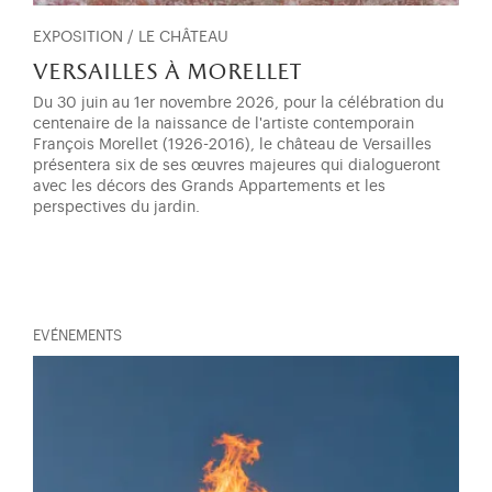
EXPOSITION / LE CHÂTEAU
versailles à morellet
Du 30 juin au 1er novembre 2026, pour la célébration du
centenaire de la naissance de l'artiste contemporain
François Morellet (1926-2016), le château de Versailles
présentera six de ses œuvres majeures qui dialogueront
avec les décors des Grands Appartements et les
perspectives du jardin.
EVÉNEMENTS