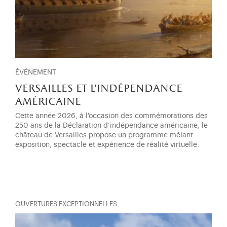
ÉVÉNEMENT
versailles et l'indépendance
américaine
Cette année 2026, à l'occasion des commémorations des
250 ans de la Déclaration d’indépendance américaine, le
château de Versailles propose un programme mêlant
exposition, spectacle et expérience de réalité virtuelle.
OUVERTURES EXCEPTIONNELLES