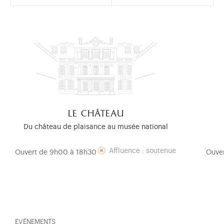
le château
Du château de plaisance au musée national
Affluence : soutenue
Ouvert de 9h00 à 18h30
Ouve
EVÉNEMENTS