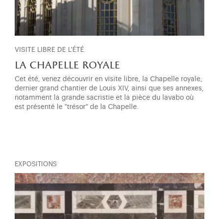
VISITE LIBRE DE L'ÉTÉ
la chapelle royale
Cet été, venez découvrir en visite libre, la Chapelle royale,
dernier grand chantier de Louis XIV, ainsi que ses annexes,
notamment la grande sacristie et la pièce du lavabo où
est présenté le "trésor" de la Chapelle.
EXPOSITIONS