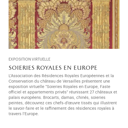
EXPOSITION VIRTUELLE
soieries royales en europe
L'Association des Résidences Royales Européennes et la
Conservation du château de Versailles présentent une
exposition virtuelle "Soieries Royales en Europe, Faste
officiel et appartements privés" réunissant 27 châteaux et
palais européens. Brocarts, damas, chinés, soieries
peintes, découvrez ces chefs-d'œuvre tissés qui illustrent
le savoir-faire et le raffinement des résidences royales à
travers l'Europe.