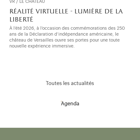
VR / LE CHÂTEAU
réalité virtuelle - lumière de la
liberté
À l’été 2026, à l’occasion des commémorations des 250
ans de la Déclaration d’indépendance américaine, le
château de Versailles ouvre ses portes pour une toute
nouvelle expérience immersive.
Toutes les actualités
Agenda