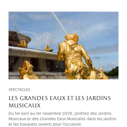
SPECTACLES
les grandes eaux et les jardins
musicaux
Du 1er avril au 1er novembre 2026, profitez des Jardins
Musicaux et des Grandes Eaux Musicales dans les jardins
et les bosquets ouverts pour l'occasion.