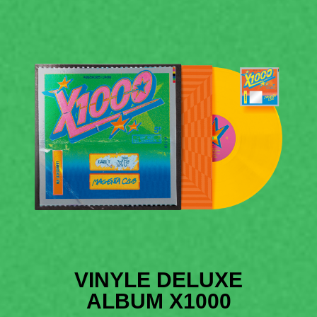
VINYLE DELUXE
ALBUM X1000