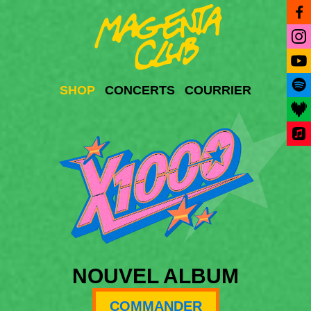
SHOP
CONCERTS
COURRIER
NOUVEL ALBUM
COMMANDER