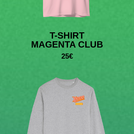
T-SHIRT
MAGENTA CLUB
25€