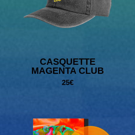
CASQUETTE
MAGENTA CLUB
25€