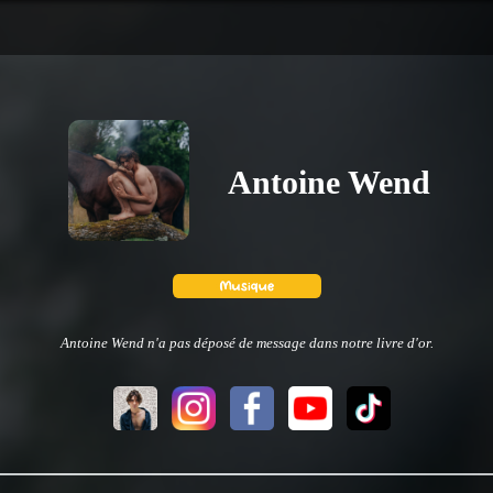
Antoine Wend
Antoine Wend n'a pas déposé de message dans notre livre d'or.