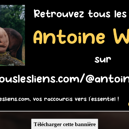
Télécharger cette bannière