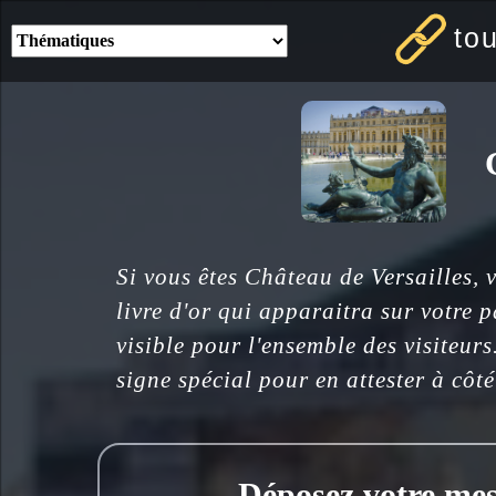
to
Si vous êtes Château de Versailles,
livre d'or qui apparaitra sur votre 
visible pour l'ensemble des visiteur
signe spécial pour en attester à côt
Déposez votre mess