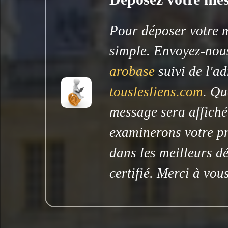
Pour déposer votre me
simple. Envoyez-nous
arobase
suivi de l'ad
touslesliens.com
. Qu
message sera affiché
examinerons votre pr
dans les meilleurs dé
certifié. Merci à vous