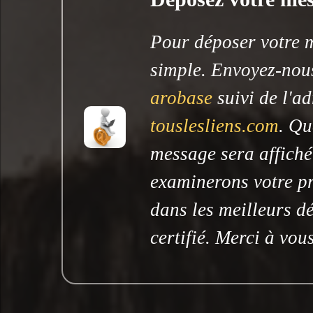
Pour déposer votre me
simple. Envoyez-nous
arobase
suivi de l'ad
touslesliens.com
. Qu
message sera affiché
examinerons votre pr
dans les meilleurs dé
certifié. Merci à vous