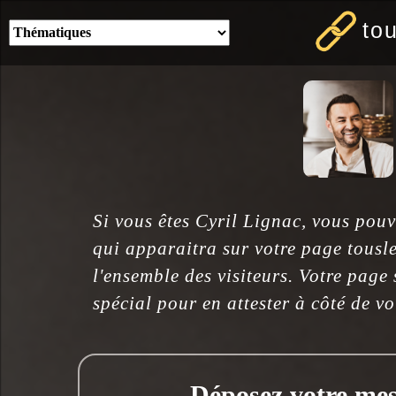
to
Si vous êtes Cyril Lignac, vous pouv
qui apparaitra sur votre page tousl
l'ensemble des visiteurs. Votre page
spécial pour en attester à côté de v
Déposez votre mess