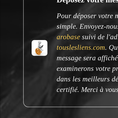
Pour déposer votre me
simple. Envoyez-nous
arobase
suivi de l'ad
touslesliens.com
. Qu
message sera affiché
examinerons votre pr
dans les meilleurs dé
certifié. Merci à vous