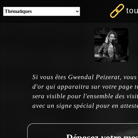
to
Si vous êtes Gwendal Peizerat, vous
d'or qui apparaitra sur votre page 
sera visible pour l'ensemble des visi
avec un signe spécial pour en attest
Déposez votre mess