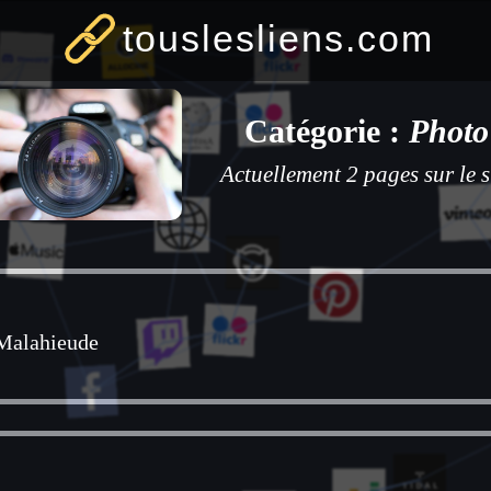
touslesliens.com
Catégorie :
Photo
Actuellement 2 pages sur le s
 Malahieude