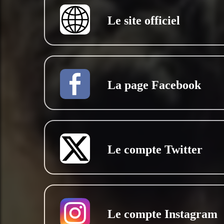
Le site officiel
La page Facebook
Le compte Twitter
Le compte Instagram