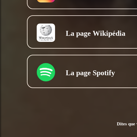
La page Wikipédia
La page Spotify
Dites que 