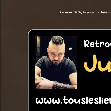
En août 2026, la page de Julien