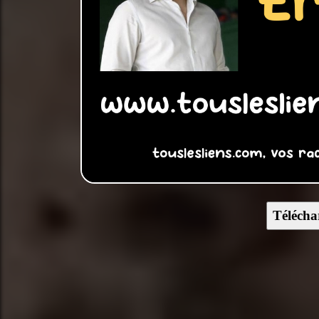
Télécha