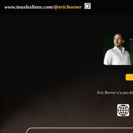
?>
www.touslesliens.com/
@ericborner
Eric Borner n'a pas dé