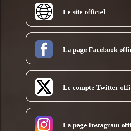
Le site officiel
La page Facebook offic
Le compte Twitter offi
La page Instagram offi