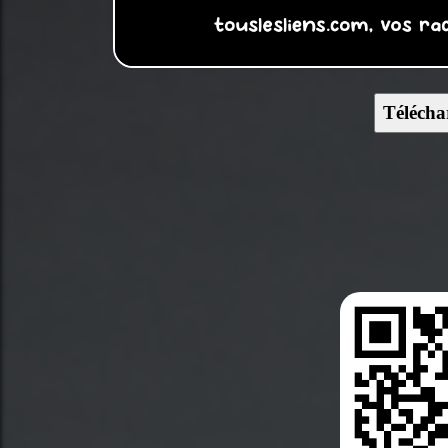
Télécha