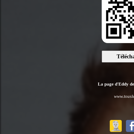
Téléch
La page d'Eddy de 
www.tousle