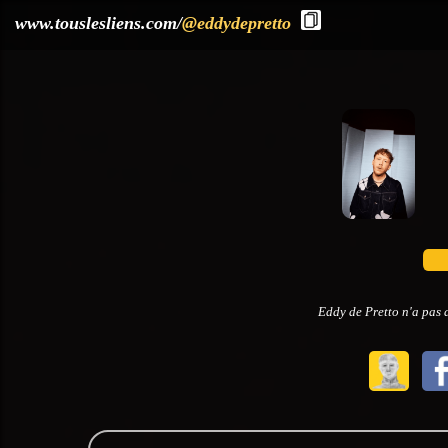
?>
www.touslesliens.com/
@eddydepretto
Eddy de Pretto n'a pas 