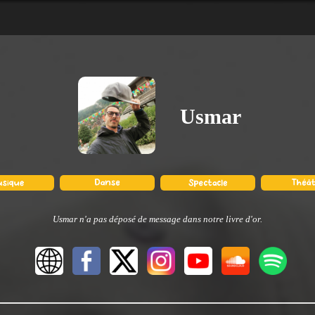
Usmar
Usmar n'a pas déposé de message dans notre livre d'or.