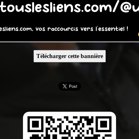
Télécharger cette bannière