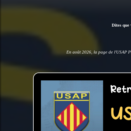
Dites que 
En août 2026, la page de l'USAP P