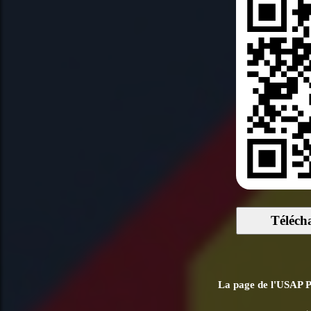
Téléch
La page de l'USAP Pe