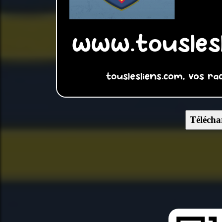
Télécha