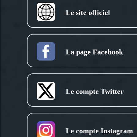
Le site officiel
La page Facebook
Le compte Twitter
Le compte Instagram