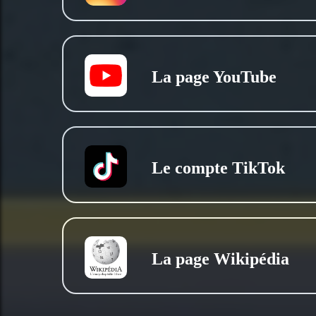
La page YouTube
Le compte TikTok
La page Wikipédia