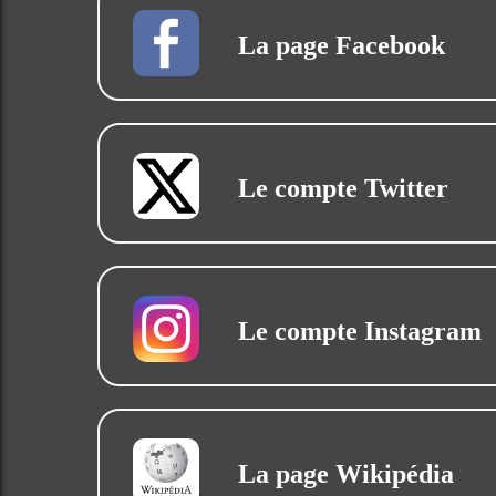
La page Facebook
Le compte Twitter
Le compte Instagram
La page Wikipédia