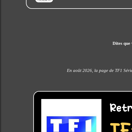
Dites que 
En août 2026, la page de TF1 Série