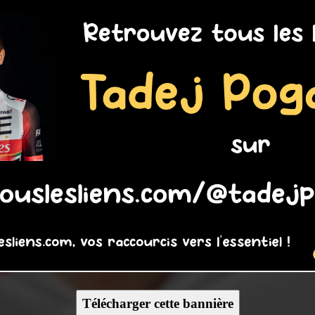
Télécharger cette bannière