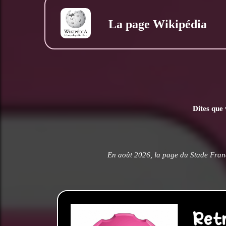
La page Wikipédia
Dites que 
En août 2026, la page du Stade Franç