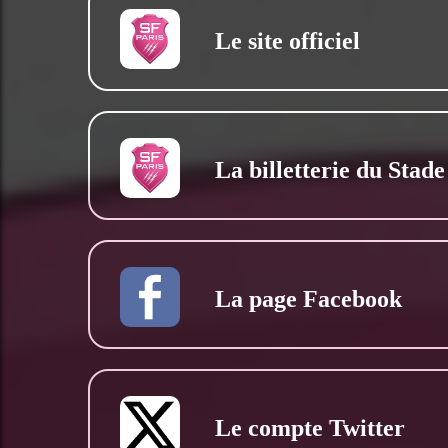
Le site officiel
La billetterie du Stad
La page Facebook
Le compte Twitter