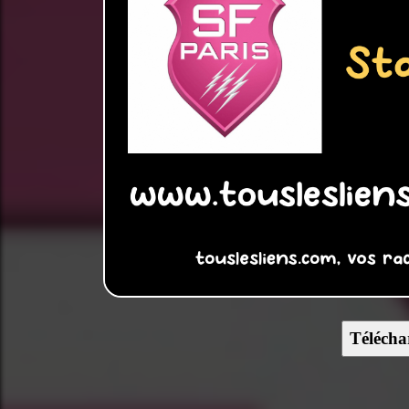
Télécha