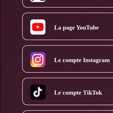
La page YouTube
Le compte Instagram
Le compte TikTok