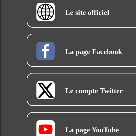
Le site officiel
La page Facebook
Le compte Twitter
La page YouTube