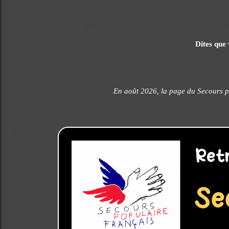
Dites que 
En août 2026, la page du Secours p