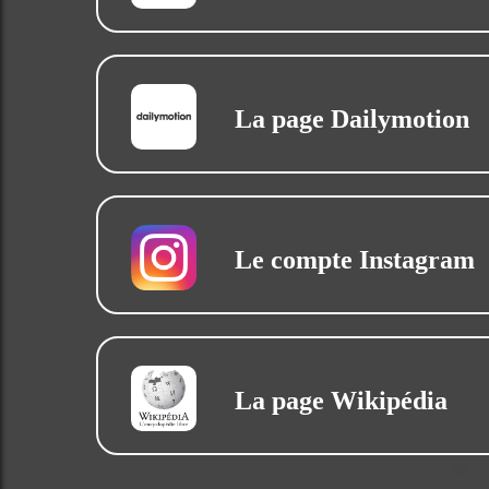
La page Dailymotion
Le compte Instagram
La page Wikipédia