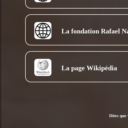
La fondation Rafael N
La page Wikipédia
Dites que 