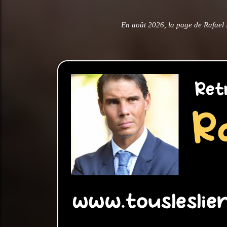
En août 2026, la page de Rafael 