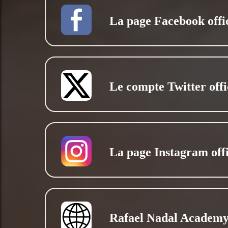
La page Facebook offic
Le compte Twitter offi
La page Instagram offi
Rafael Nadal Academ