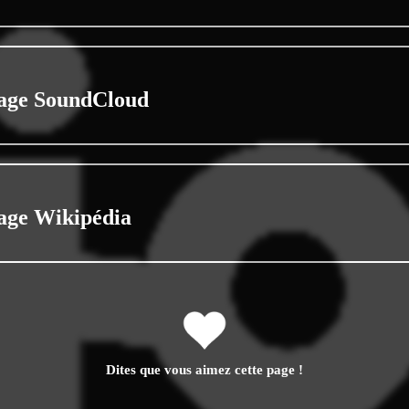
age SoundCloud
age Wikipédia
Dites que vous aimez cette page !