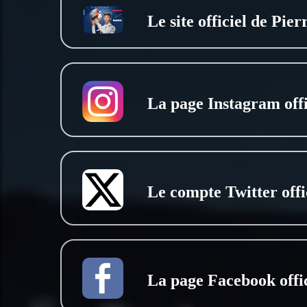
Le site officiel de Pie
La page Instagram offi
Le compte Twitter offi
La page Facebook offic