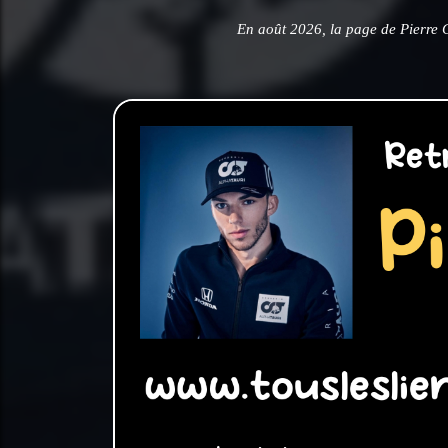
En août 2026, la page de Pierre 