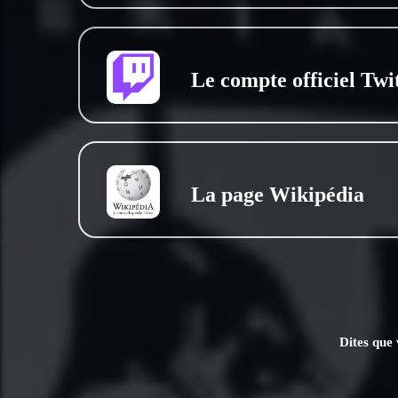
Le compte officiel Twi
La page Wikipédia
Dites que 