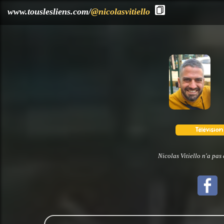
?>
www.touslesliens.com/
@nicolasvitiello
Nicolas Vitiello n'a pas