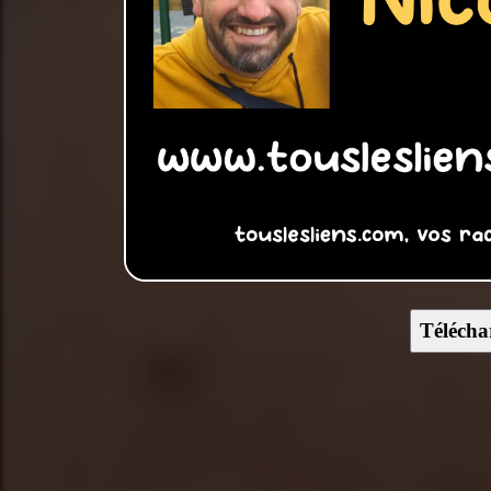
Télécha