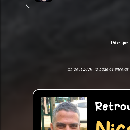
Dites que 
En août 2026, la page de Nicolas V