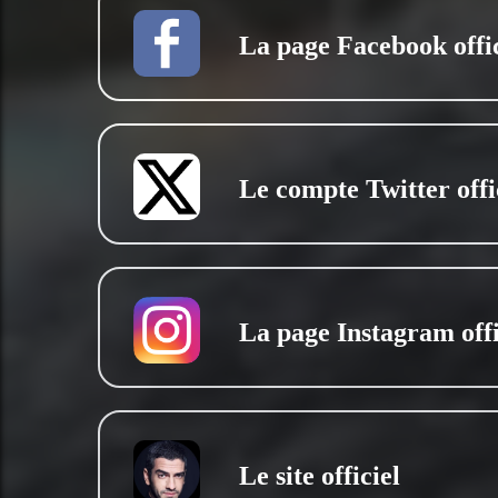
La page Facebook offic
Le compte Twitter offi
La page Instagram offi
Le site officiel