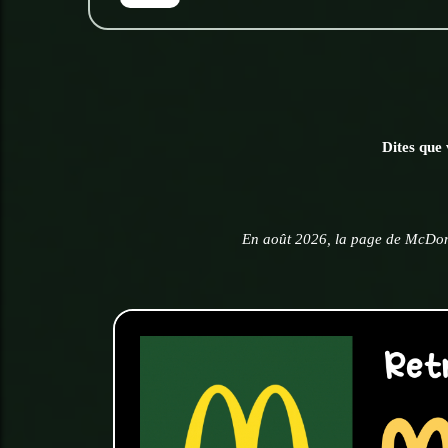
Dites que 
En août 2026, la page de McDon