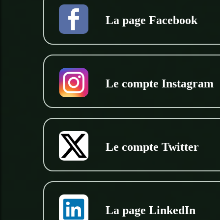
La page Facebook
Le compte Instagram
Le compte Twitter
La page LinkedIn