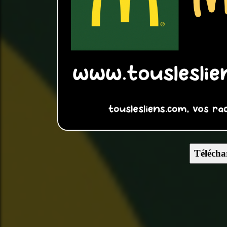
Télécha