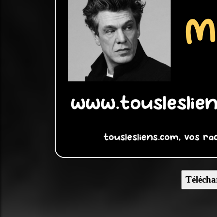
Télécha