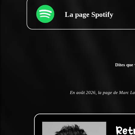
La page Spotify
Dites que 
En août 2026, la page de Marc La