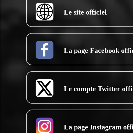
Le site officiel
La page Facebook offic
Le compte Twitter offi
La page Instagram offi