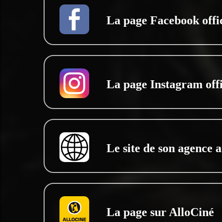
La page Facebook offic
La page Instagram offi
Le site de son agence a
La page sur AlloCiné