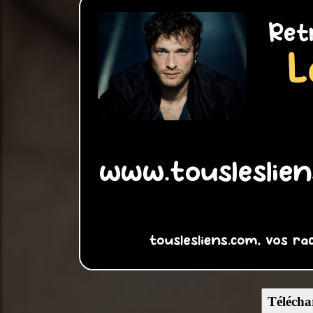
Télécha