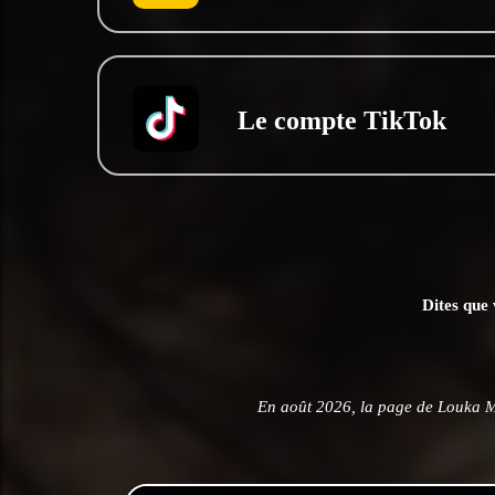
Le compte TikTok
Dites que 
En août 2026, la page de Louka M