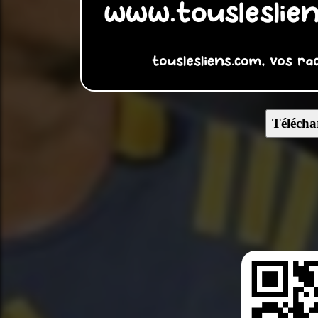
Télécha