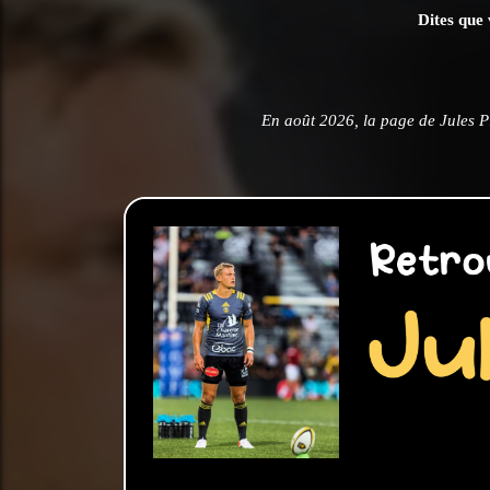
Dites que 
En août 2026, la page de Jules P