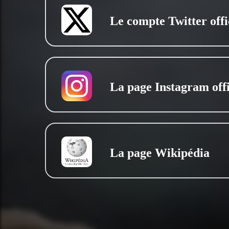
Le compte Twitter offi
La page Instagram offi
La page Wikipédia