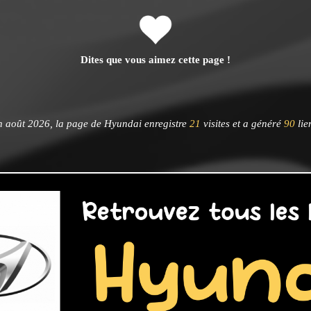
Dites que vous aimez cette page !
 août 2026, la page de Hyundai enregistre
21
visites et a généré
90
lie