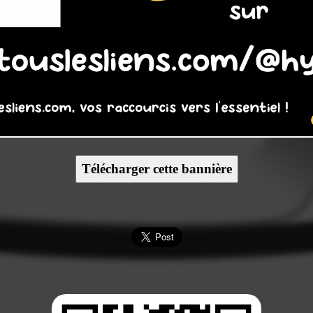
Télécharger cette bannière