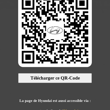
Télécharger ce QR-Code
La page de Hyundai est aussi accessible via :