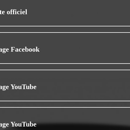
te officiel
age Facebook
age YouTube
age YouTube