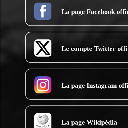
La page Facebook offic
Le compte Twitter offi
La page Instagram offi
La page Wikipédia