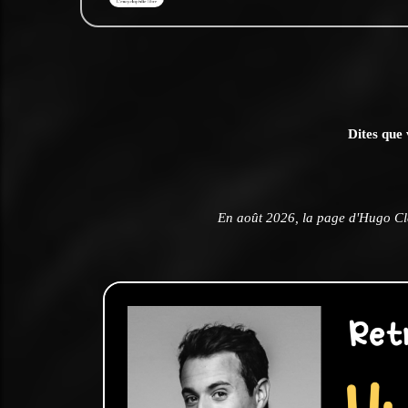
Dites que 
En août 2026, la page d'Hugo Cl