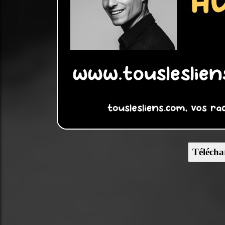
Télécha