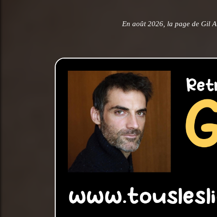
En août 2026, la page de Gil A