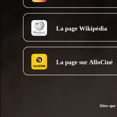
La page Wikipédia
La page sur AlloCiné
Dites que 