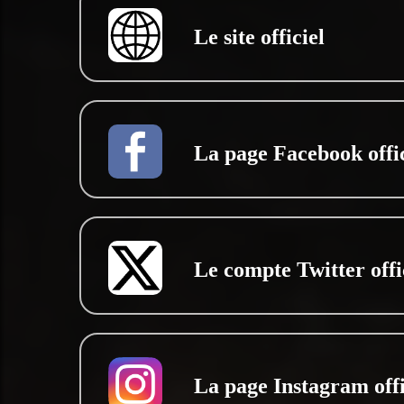
Le site officiel
La page Facebook offic
Le compte Twitter offi
La page Instagram offi