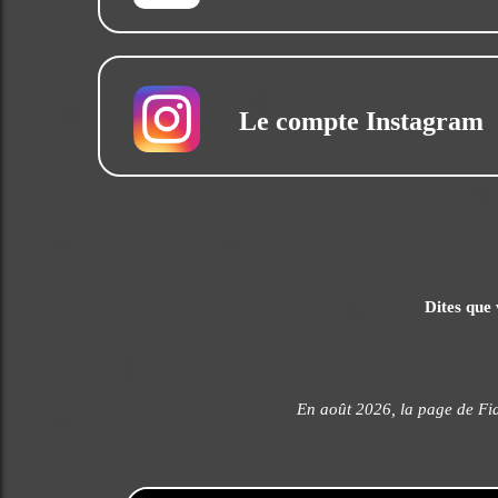
Le compte Instagram
Dites que 
En août 2026, la page de Fia