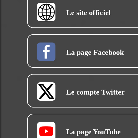
Le site officiel
La page Facebook
Le compte Twitter
La page YouTube