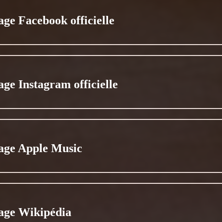
age Facebook officielle
age Instagram officielle
age Apple Music
age Wikipédia