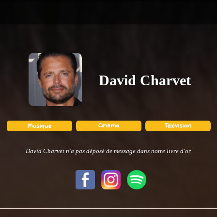
David Charvet
David Charvet n'a pas déposé de message dans notre livre d'or.