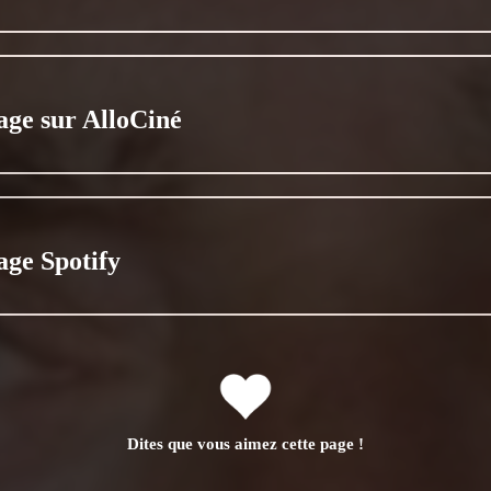
age sur AlloCiné
age Spotify
Dites que vous aimez cette page !