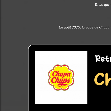
Dites que 
En août 2026, la page de Chupa 