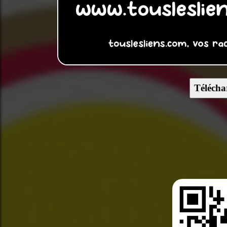
Télécha