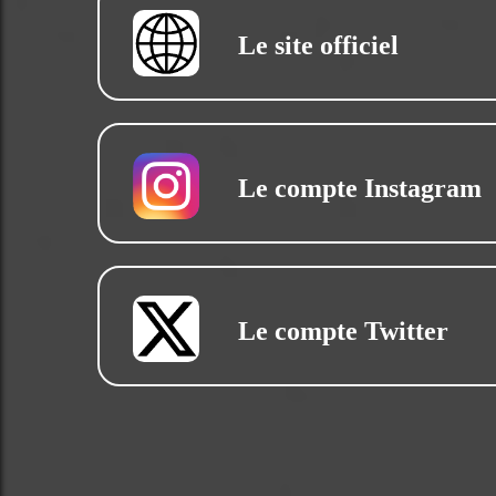
Le site officiel
Le compte Instagram
Le compte Twitter