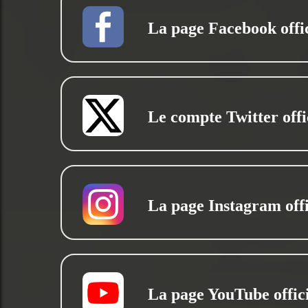
La page Facebook offic
Le compte Twitter offi
La page Instagram offi
La page YouTube offici