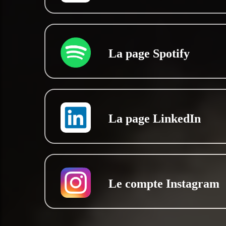
La page Spotify
La page LinkedIn
Le compte Instagram