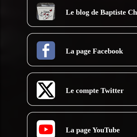
Le blog de Baptiste C
La page Facebook
Le compte Twitter
La page YouTube