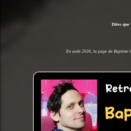
Dites que 
En août 2026, la page de Baptiste 