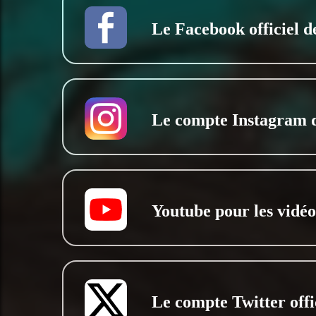
Le Facebook officiel de
Le compte Instagram 
Youtube pour les vidéos
Le compte Twitter offi