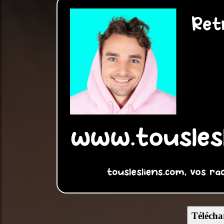
Télécha