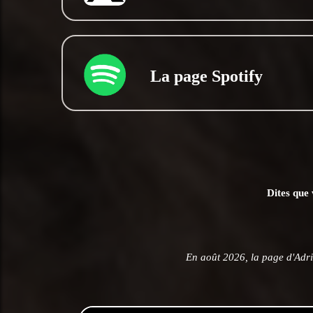
La page Spotify
Dites que 
En août 2026, la page d'Adri