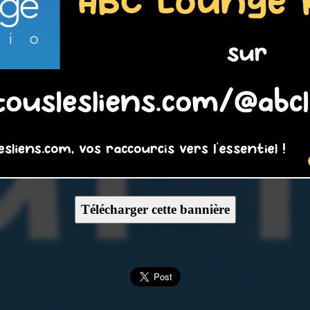
Télécharger cette bannière