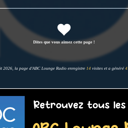
Dites que vous aimez cette page !
t 2026, la page d'ABC Lounge Radio enregistre
14
visites et a généré
4