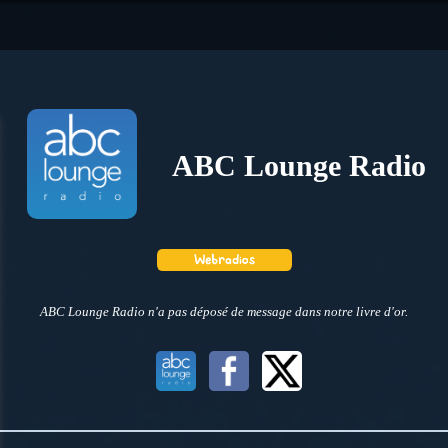
ABC Lounge Radio
ABC Lounge Radio n'a pas déposé de message dans notre livre d'or.